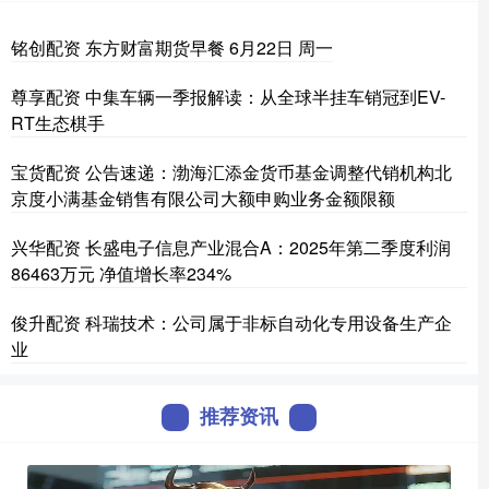
铭创配资 东方财富期货早餐 6月22日 周一
尊享配资 中集车辆一季报解读：从全球半挂车销冠到EV-
RT生态棋手
宝货配资 公告速递：渤海汇添金货币基金调整代销机构北
京度小满基金销售有限公司大额申购业务金额限额
兴华配资 长盛电子信息产业混合A：2025年第二季度利润
86463万元 净值增长率234%
俊升配资 科瑞技术：公司属于非标自动化专用设备生产企
业
推荐资讯