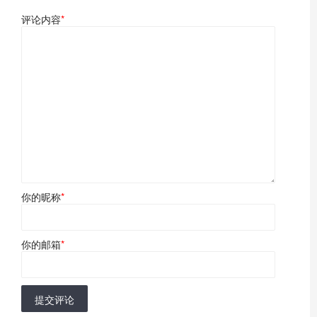
评论内容
*
你的昵称
*
你的邮箱
*
提交评论