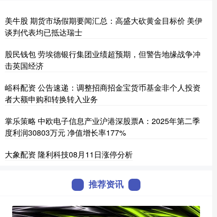
美牛股 期货市场假期要闻汇总：高盛大砍黄金目标价 美伊
谈判代表均已抵达瑞士
股民钱包 劳埃德银行集团业绩超预期，但警告地缘战争冲
击英国经济
峪科配资 公告速递：调整招商招金宝货币基金非个人投资
者大额申购和转换转入业务
掌乐策略 中欧电子信息产业沪港深股票A：2025年第二季
度利润30803万元 净值增长率177%
大象配资 隆利科技08月11日涨停分析
推荐资讯