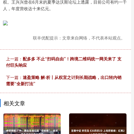
权。王兴兴曾在6月末的夏季达沃斯论坛上透露，目前公司有约一千
人，年度营收达十来亿元。
联丰优配提示：文章来自网络，不代表本站观点。
上一篇：
配多多 不止“扫码自由”！跨境二维码统一网关来了 支
付巨头响应
下一篇：
速盈策略 解·析丨从权宜之计到长期战略，出口转内销
需要“全新打法”
相关文章