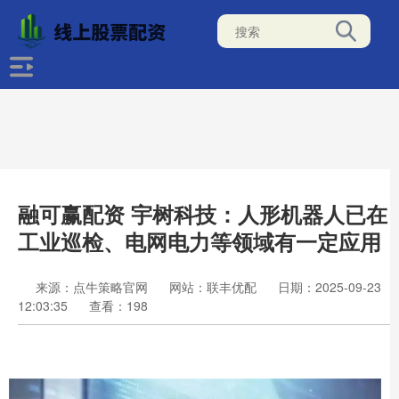
融可赢配资 宇树科技：人形机器人已在
工业巡检、电网电力等领域有一定应用
来源：点牛策略官网
网站：联丰优配
日期：2025-09-23
12:03:35
查看：198