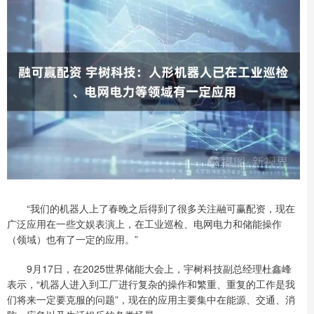
“我们的机器人上了春晚之后得到了很多关注融可赢配资，现在
广泛应用在一些文娱表演上，在工业巡检、电网电力和储能操作
（领域）也有了一定的应用。”
9月17日，在2025世界储能大会上，宇树科技副总经理杜鑫峰
表示，“机器人进入到工厂进行复杂的操作和繁重、重复的工作是我
们将来一定要克服的问题”，现在的应用主要集中在能源、交通、消