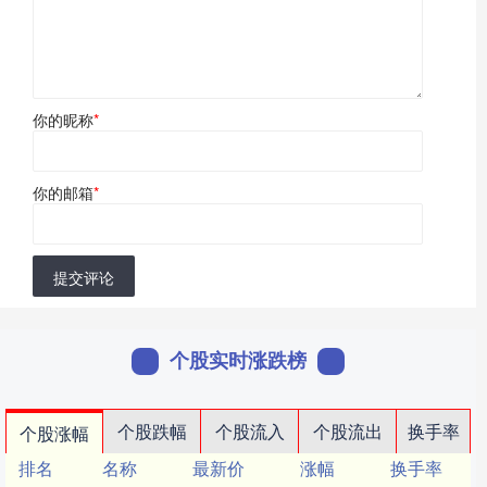
你的昵称
*
你的邮箱
*
提交评论
个股实时涨跌榜
个股跌幅
个股流入
个股流出
换手率
个股涨幅
排名
名称
最新价
涨幅
换手率