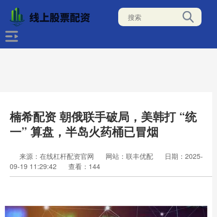
楠希配资 朝俄联手破局，美韩打 “统
一” 算盘，半岛火药桶已冒烟
来源：在线杠杆配资官网
网站：联丰优配
日期：2025-
09-19 11:29:42
查看：144