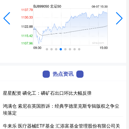
热点资讯
星星配资 磷化工：磷矿石出口环比大幅反弹
鸿满仓 索尼在英国胜诉：经典亨德里克斯专辑版权之争尘
埃落定
牛来乐 医疗器械ETF基金 汇添富基金管理股份有限公司关