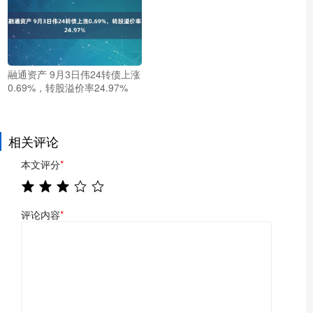
融通资产 9月3日伟24转债上涨
0.69%，转股溢价率24.97%
相关评论
本文评分
*
评论内容
*