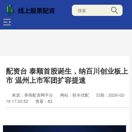
配资台 泰顺首股诞生，纳百川创业板上
市 温州上市军团扩容提速
来源：券商配资网平台
网站：联丰优配
日期：2026-02-
16 17:22:52
查看：82