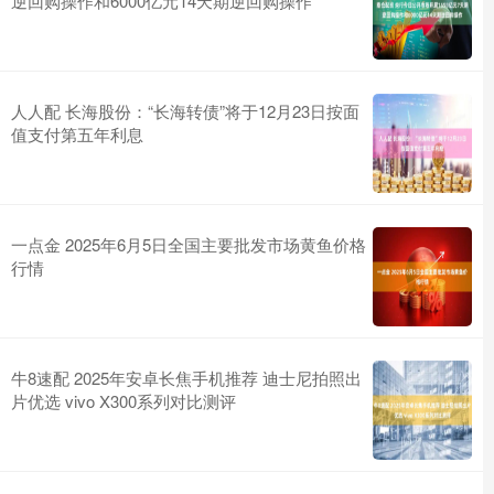
逆回购操作和6000亿元14天期逆回购操作
人人配 长海股份：“长海转债”将于12月23日按面
值支付第五年利息
一点金 2025年6月5日全国主要批发市场黄鱼价格
行情
牛8速配 2025年安卓长焦手机推荐 迪士尼拍照出
片优选 vivo X300系列对比测评