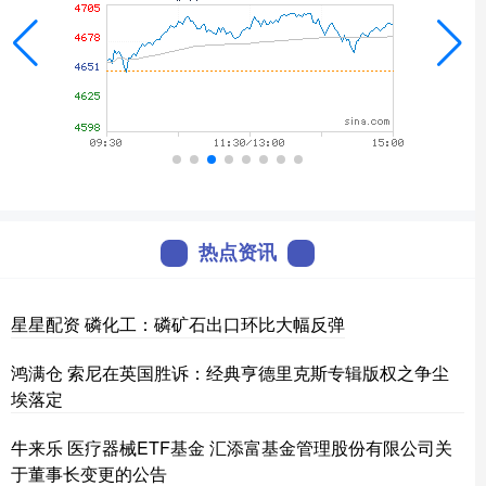
热点资讯
星星配资 磷化工：磷矿石出口环比大幅反弹
鸿满仓 索尼在英国胜诉：经典亨德里克斯专辑版权之争尘
埃落定
牛来乐 医疗器械ETF基金 汇添富基金管理股份有限公司关
于董事长变更的公告