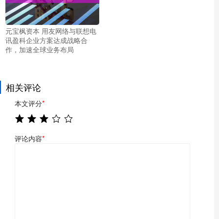
元宝枫资本 用友网络与联想电
讯盈科企业方案达成战略合
作，加速全球业务布局
相关评论
本文评分
*
评论内容
*