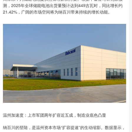
测，2025年全球储能电池出货量预计达到449吉瓦时，同比增长约
21.42%，广阔的市场空间将为纳百川带来持续的增长动能。
温州加速度：上市军团两年扩容近五成，制造业底色凸显
纳百川的登陆，是温州资本市场“扩容提速”的生动缩影。数据显示，