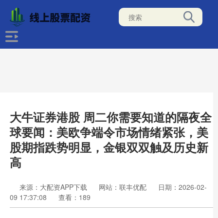
大牛证券港股 周二你需要知道的隔夜全
球要闻：美欧争端令市场情绪紧张，美
股期指跌势明显，金银双双触及历史新
高
来源：大配资APP下载
网站：联丰优配
日期：2026-02-
09 17:37:08
查看：189