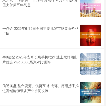
值支付第五年利息
一点金 2025年6月5日全国主要批发市场黄鱼价格
行情
牛8速配 2025年安卓长焦手机推荐 迪士尼拍照出
片优选 vivo X300系列对比测评
信通实盘 整合资源、优势互补 成都、德阳携手推
进高端能源装备产业协同发展