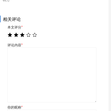
相关评论
本文评分
*
评论内容
*
你的昵称
*