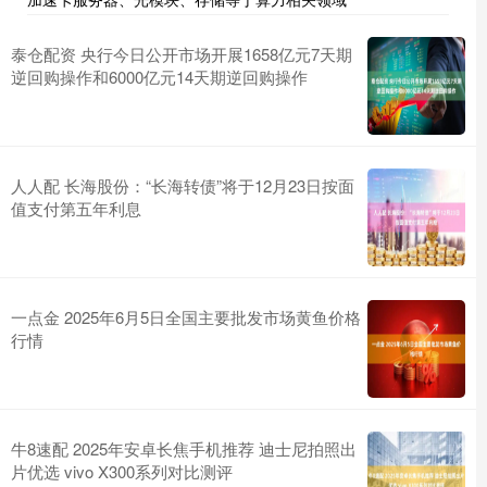
泰仓配资 央行今日公开市场开展1658亿元7天期
逆回购操作和6000亿元14天期逆回购操作
人人配 长海股份：“长海转债”将于12月23日按面
值支付第五年利息
一点金 2025年6月5日全国主要批发市场黄鱼价格
行情
牛8速配 2025年安卓长焦手机推荐 迪士尼拍照出
片优选 vivo X300系列对比测评