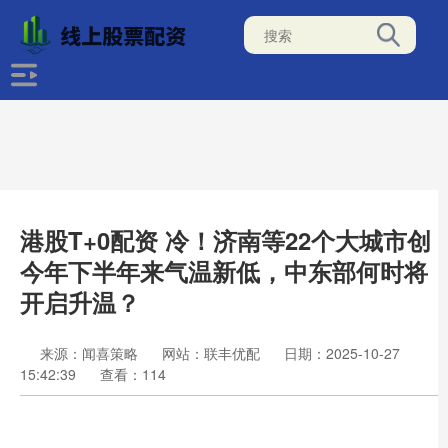
港股T+0配资 冷！济南等22个大城市创
今年下半年来气温新低，中东部何时将
开启升温？
来源：闻喜策略
网站：联丰优配
日期：2025-10-27
15:42:39
查看：114